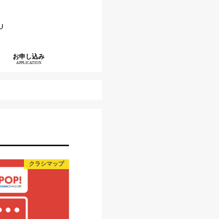
お申し込み
APPLICATION
クラシマップ