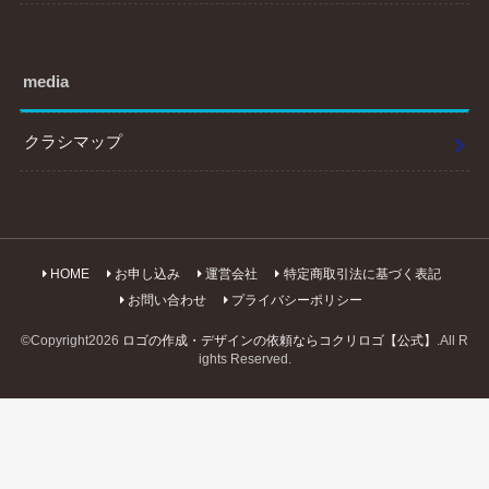
media
クラシマップ
HOME
お申し込み
運営会社
特定商取引法に基づく表記
お問い合わせ
プライバシーポリシー
©Copyright2026
ロゴの作成・デザインの依頼ならコクリロゴ【公式】
.All R
ights Reserved.