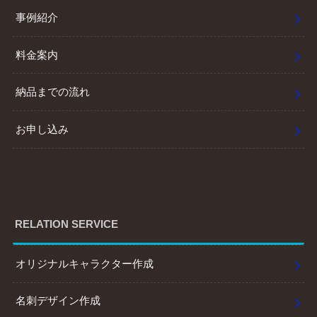
事例紹介
料金案内
納品までの流れ
お申し込み
RELATION SERVICE
オリジナルキャラクター作成
名刺デザイン作成