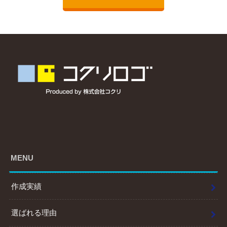
MENU
作成実績
選ばれる理由