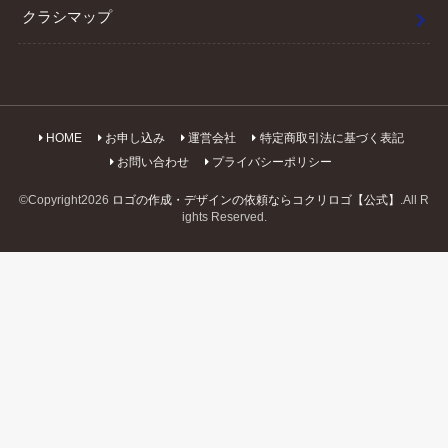
クラシマップ
HOME
お申し込み
運営会社
特定商取引法に基づく表記
お問い合わせ
プライバシーポリシー
©Copyright2026
ロゴの作成・デザインの依頼ならコクリロゴ【公式】
.All R
ights Reserved.