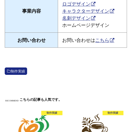
ロゴデザイン
事業内容
キャラクターデザイン
名刺デザイン
ホームページデザイン
お問い合わせ
お問い合わせは
こちら
制作実績
こちらの記事も人気です。
RECOMMEND
制作実績
制作実績