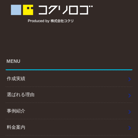
MENU
作成実績
選ばれる理由
事例紹介
料金案内