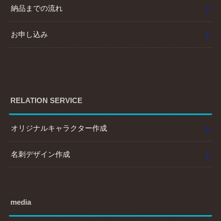
納品までの流れ
お申し込み
RELATION SERVICE
オリジナルキャラクター作成
名刺デザイン作成
media