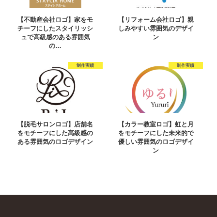
【不動産会社ロゴ】家をモ
【リフォーム会社ロゴ】親
チーフにしたスタイリッシ
しみやすい雰囲気のデザイ
ュで高級感のある雰囲気
ン
の…
制作実績
制作実績
【脱毛サロンロゴ】店舗名
【カラー教室ロゴ】虹と月
をモチーフにした高級感の
をモチーフにした未来的で
ある雰囲気のロゴデザイン
優しい雰囲気のロゴデザイ
ン