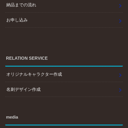
納品までの流れ
お申し込み
RELATION SERVICE
オリジナルキャラクター作成
名刺デザイン作成
media