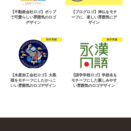
【不動産会社ロゴ】ポップ
【ブログロゴ】神仏をモチ
で可愛らしい雰囲気のロゴ
ーフに、楽しい雰囲気にデ
デザイン
ザイン
制作実績
制作実績
【水産加工会社ロゴ】大黒
【語学学校ロゴ】学校名を
様をモチーフにしたかっこ
モチーフにした親しみやす
いい雰囲気のロゴデザイン
い雰囲気のロゴデザイン