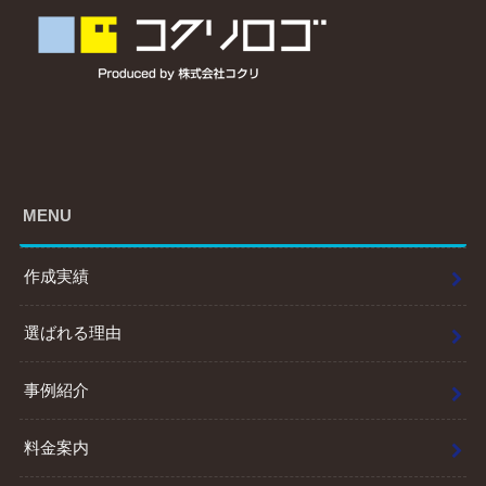
MENU
作成実績
選ばれる理由
事例紹介
料金案内