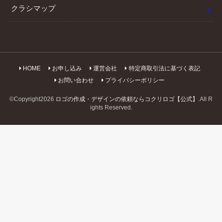
クラシマップ
HOME
お申し込み
運営会社
特定商取引法に基づく表記
お問い合わせ
プライバシーポリシー
©Copyright2026
ロゴの作成・デザインの依頼ならコクリロゴ【公式】
.All R
ights Reserved.