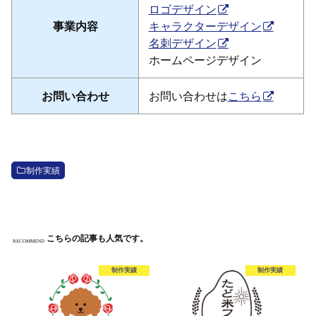
ロゴデザイン
事業内容
キャラクターデザイン
名刺デザイン
ホームページデザイン
お問い合わせ
お問い合わせは
こちら
制作実績
こちらの記事も人気です。
RECOMMEND
制作実績
制作実績