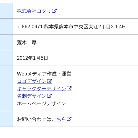
株式会社コクリ
〒862-0971 熊本県熊本市中央区大江2丁目2-1 4F
荒木 厚
2012年1月5日
Webメディア作成・運営
ロゴデザイン
キャラクターデザイン
名刺デザイン
ホームページデザイン
お問い合わせは
こちら