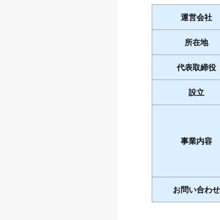
運営会社
所在地
代表取締役
設立
事業内容
お問い合わせ