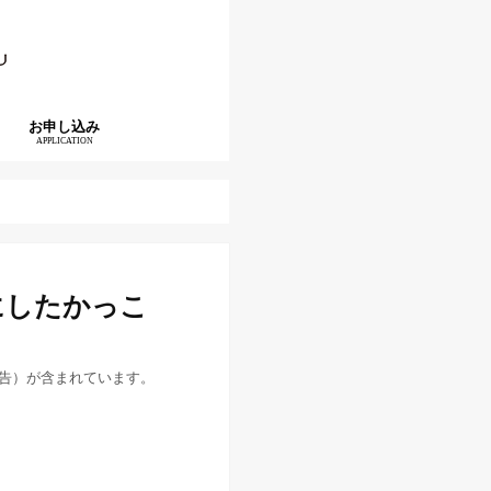
お申し込み
APPLICATION
にしたかっこ
告）が含まれています。