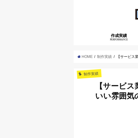
作成実績
PERFORMANCE
HOME
制作実績
【サービス
制作実績
【サービス
いい雰囲気