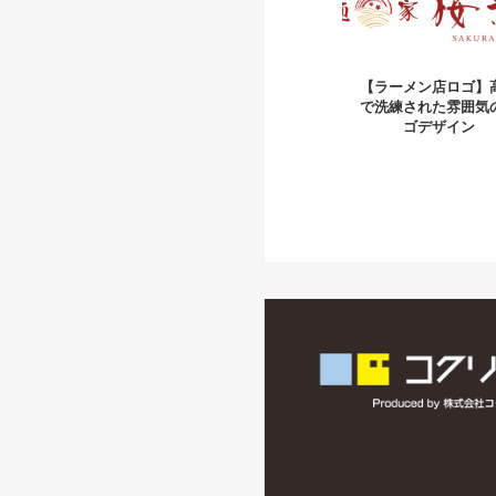
【ラーメン店ロゴ】
で洗練された雰囲気
ゴデザイン