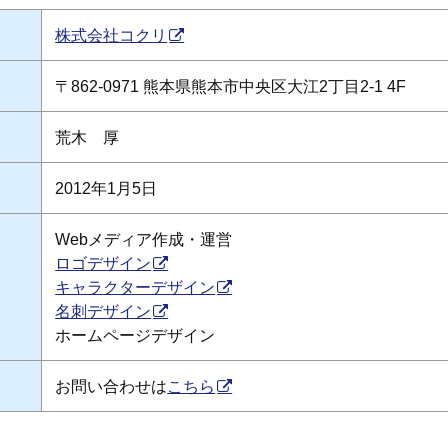
株式会社コクリ
〒862-0971 熊本県熊本市中央区大江2丁目2-1 4F
荒木 厚
2012年1月5日
Webメディア作成・運営
ロゴデザイン
キャラクターデザイン
名刺デザイン
ホームページデザイン
お問い合わせは
こちら