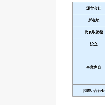
運営会社
所在地
代表取締役
設立
事業内容
お問い合わせ