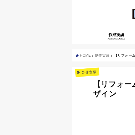
作成実績
PERFORMANCE
HOME
制作実績
【リフォー
制作実績
【リフォー
ザイン