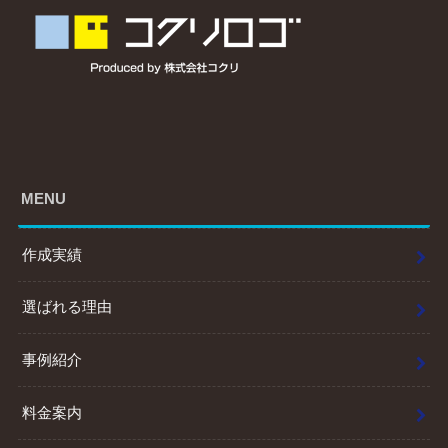
MENU
作成実績
選ばれる理由
事例紹介
料金案内