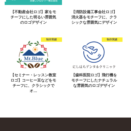
【不動産会社ロゴ】家をモ
【消防設備工事会社ロゴ】
チーフにした明るい雰囲気
消火器をモチーフに、クラ
のロゴデザイン
シックな雰囲気にデザイン
制作実績
制作実績
【セミナー・レッスン教室
【歯科医院ロゴ】飛行機を
ロゴ】コーヒー豆などをモ
モチーフにしたナチュラル
チーフに、クラシックで
な雰囲気のロゴデザイン
オ…