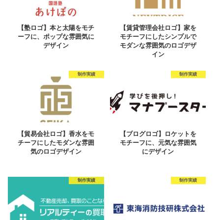
【塾ロゴ】本と太陽をモチ
【賃貸管理会社ロゴ】家を
ーフに、ポップな雰囲気に
モチーフにしたシンプルで
デザイン
モダンな雰囲気のロゴデザ
イン
制作実績
制作実績
【貿易会社ロゴ】香水をモ
【ブログロゴ】ロケットを
チーフにしたモダンな雰囲
モチーフに、元気な雰囲気
気のロゴデザイン
にデザイン
制作実績
制作実績