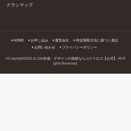
クラシマップ
HOME
お申し込み
運営会社
特定商取引法に基づく表記
お問い合わせ
プライバシーポリシー
©Copyright2026
ロゴの作成・デザインの依頼ならコクリロゴ【公式】
.All R
ights Reserved.