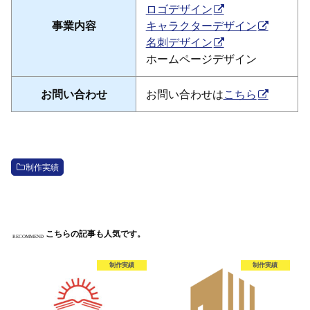
ロゴデザイン
事業内容
キャラクターデザイン
名刺デザイン
ホームページデザイン
お問い合わせ
お問い合わせは
こちら
制作実績
こちらの記事も人気です。
RECOMMEND
制作実績
制作実績