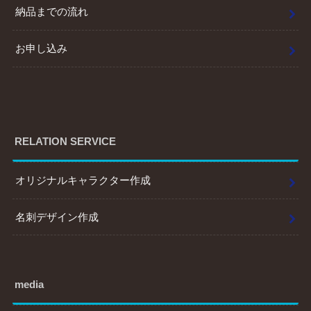
納品までの流れ
お申し込み
RELATION SERVICE
オリジナルキャラクター作成
名刺デザイン作成
media