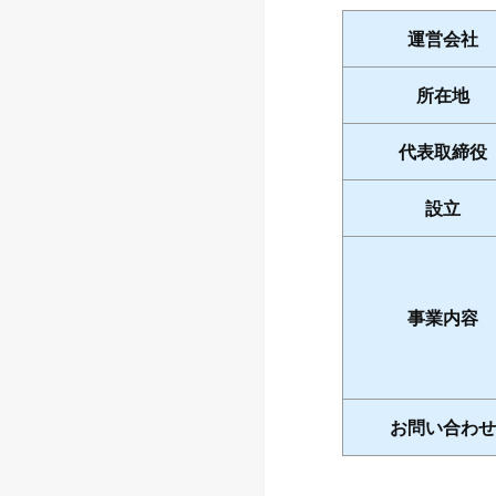
運営会社
所在地
代表取締役
設立
事業内容
お問い合わせ