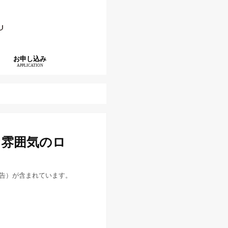
お申し込み
APPLICATION
な雰囲気のロ
告）が含まれています。