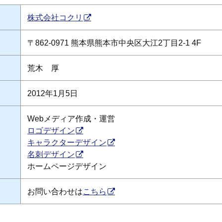
株式会社コクリ
〒862-0971 熊本県熊本市中央区大江2丁目2-1 4F
荒木 厚
2012年1月5日
Webメディア作成・運営
ロゴデザイン
キャラクターデザイン
名刺デザイン
ホームページデザイン
お問い合わせは
こちら