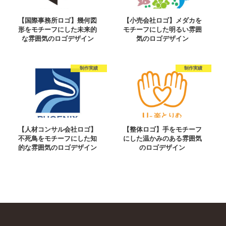
【国際事務所ロゴ】幾何図
【小売会社ロゴ】メダカを
形をモチーフにした未来的
モチーフにした明るい雰囲
な雰囲気のロゴデザイン
気のロゴデザイン
制作実績
制作実績
【人材コンサル会社ロゴ】
【整体ロゴ】手をモチーフ
不死鳥をモチーフにした知
にした温かみのある雰囲気
的な雰囲気のロゴデザイン
のロゴデザイン