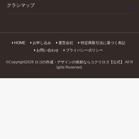
クラシマップ
HOME
お申し込み
運営会社
特定商取引法に基づく表記
お問い合わせ
プライバシーポリシー
©Copyright2026
ロゴの作成・デザインの依頼ならコクリロゴ【公式】
.All R
ights Reserved.