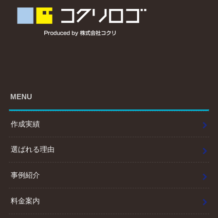
MENU
作成実績
選ばれる理由
事例紹介
料金案内