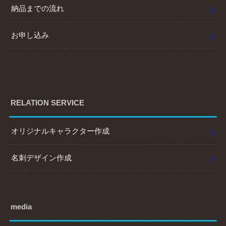
納品までの流れ
お申し込み
RELATION SERVICE
オリジナルキャラクター作成
名刺デザイン作成
media