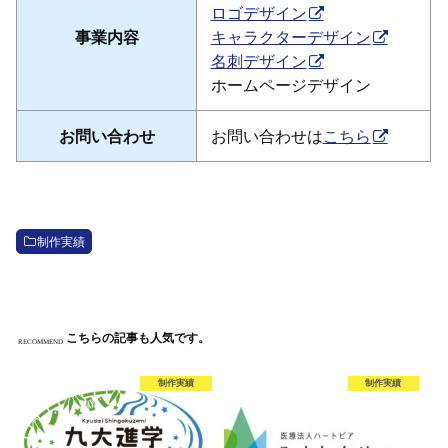
ロゴデザイン
事業内容
キャラクターデザイン
名刺デザイン
ホームページデザイン
お問い合わせ
お問い合わせは
こちら
制作実績
こちらの記事も人気です。
RECOMMEND
制作実績
制作実績