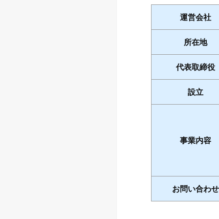
運営会社
所在地
代表取締役
設立
事業内容
お問い合わせ