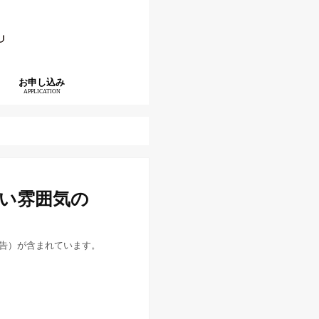
お申し込み
APPLICATION
い雰囲気の
告）が含まれています。