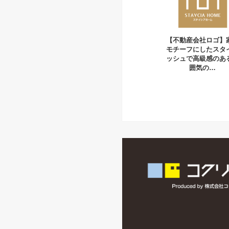
【不動産会社ロゴ】
モチーフにしたスタ
ッシュで高級感のあ
囲気の…