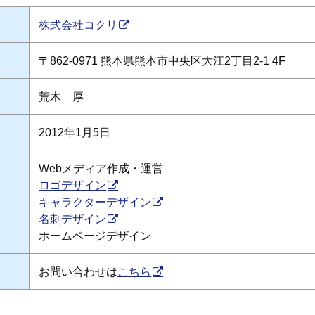
株式会社コクリ
〒862-0971 熊本県熊本市中央区大江2丁目2-1 4F
荒木 厚
2012年1月5日
Webメディア作成・運営
ロゴデザイン
キャラクターデザイン
名刺デザイン
ホームページデザイン
お問い合わせは
こちら