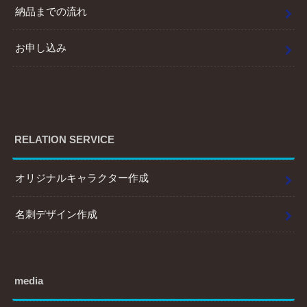
納品までの流れ
お申し込み
RELATION SERVICE
オリジナルキャラクター作成
名刺デザイン作成
media