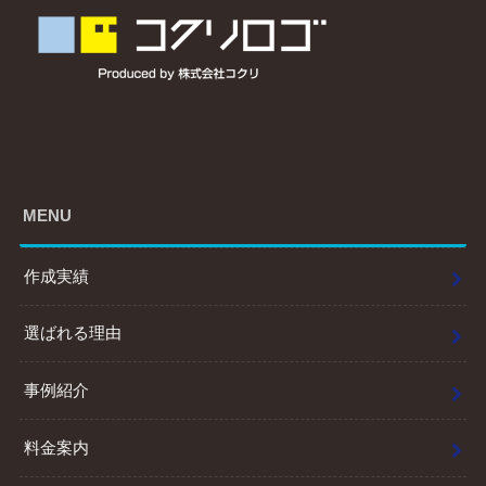
MENU
作成実績
選ばれる理由
事例紹介
料金案内