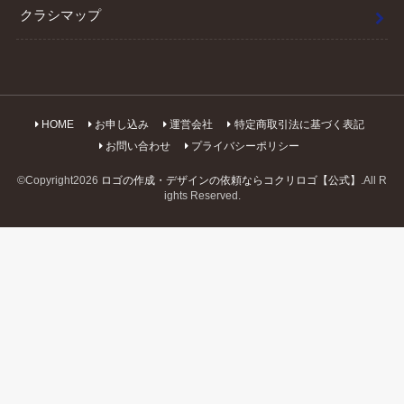
クラシマップ
HOME
お申し込み
運営会社
特定商取引法に基づく表記
お問い合わせ
プライバシーポリシー
©Copyright2026
ロゴの作成・デザインの依頼ならコクリロゴ【公式】
.All R
ights Reserved.