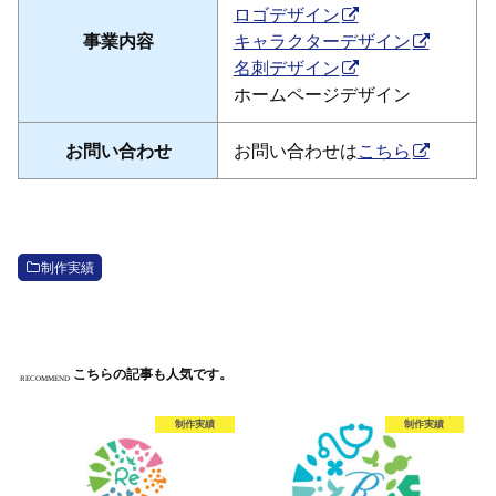
ロゴデザイン
事業内容
キャラクターデザイン
名刺デザイン
ホームページデザイン
お問い合わせ
お問い合わせは
こちら
制作実績
こちらの記事も人気です。
RECOMMEND
制作実績
制作実績