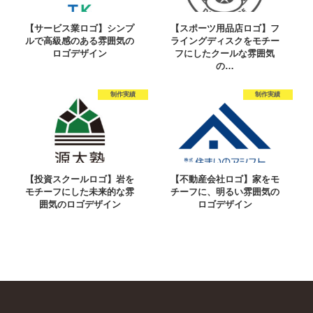
【サービス業ロゴ】シンプ
【スポーツ用品店ロゴ】フ
ルで高級感のある雰囲気の
ライングディスクをモチー
ロゴデザイン
フにしたクールな雰囲気
の…
制作実績
制作実績
【投資スクールロゴ】岩を
【不動産会社ロゴ】家をモ
モチーフにした未来的な雰
チーフに、明るい雰囲気の
囲気のロゴデザイン
ロゴデザイン