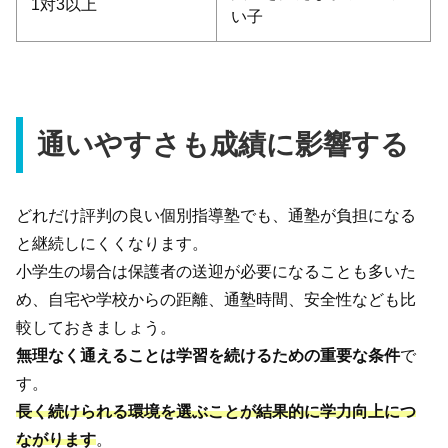
1対3以上
い子
通いやすさも成績に影響する
どれだけ評判の良い個別指導塾でも、通塾が負担になる
と継続しにくくなります。
小学生の場合は保護者の送迎が必要になることも多いた
め、自宅や学校からの距離、通塾時間、安全性なども比
較しておきましょう。
無理なく通えることは学習を続けるための重要な条件
で
す。
長く続けられる環境を選ぶことが結果的に学力向上につ
ながります
。