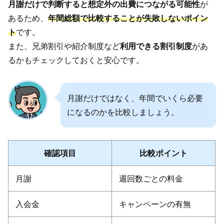
月謝だけで判断すると想定外の出費につながる可能性
が
あるため、
年間総額で比較することが失敗しないポイン
ト
です。
また、兄弟割引や紹介制度など
利用できる割引制度
があ
るかもチェックしておくと安心です。
月謝だけではなく、年間でいくら必要
になるのかを比較しましょう。
確認項目
比較ポイント
月謝
週回数ごとの料金
入会金
キャンペーンの有無