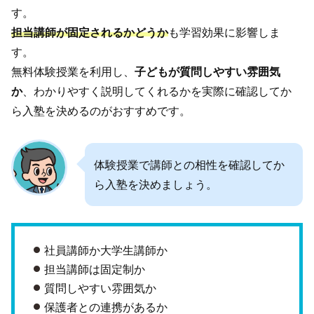
す。
担当講師が固定されるかどうか
も学習効果に影響しま
す。
無料体験授業を利用し、
子どもが質問しやすい雰囲気
か
、わかりやすく説明してくれるかを実際に確認してか
ら入塾を決めるのがおすすめです。
体験授業で講師との相性を確認してか
ら入塾を決めましょう。
社員講師か大学生講師か
担当講師は固定制か
質問しやすい雰囲気か
保護者との連携があるか