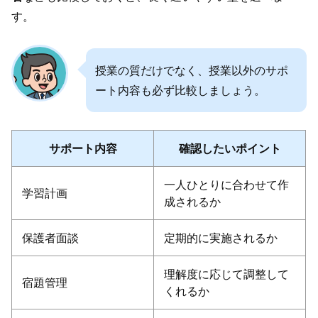
す。
授業の質だけでなく、授業以外のサポ
ート内容も必ず比較しましょう。
サポート内容
確認したいポイント
一人ひとりに合わせて作
学習計画
成されるか
保護者面談
定期的に実施されるか
理解度に応じて調整して
宿題管理
くれるか