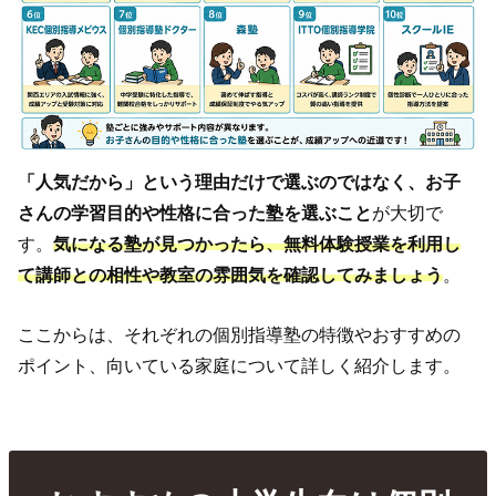
「人気だから」という理由だけで選ぶのではなく、お子
さんの学習目的や性格に合った塾を選ぶこと
が大切で
す。
気になる塾が見つかったら、無料体験授業を利用し
て講師との相性や教室の雰囲気を確認してみましょう
。
ここからは、それぞれの個別指導塾の特徴やおすすめの
ポイント、向いている家庭について詳しく紹介します。