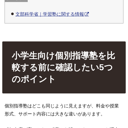
文部科学省｜学習塾に関する情報
小学生向け個別指導塾を比
較する前に確認したい5つ
のポイント
個別指導塾はどこも同じように見えますが、料金や授業
形式、サポート内容には大きな違いがあります。