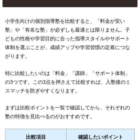
小学生向けの個別指導塾を比較すると、「料金が安い
塾」や「有名な塾」が必ずしも最適とは限りません。子
どもの性格や学習目的に合った指導スタイルやサポート
体制を選ぶことが、成績アップや学習習慣の定着につな
がります。
特に比較したいのは「料金」「講師」「サポート体制」
の3つです。この3点を押さえて比較すれば、入塾後のミ
スマッチを防ぎやすくなります。
まずは比較ポイントを一覧で確認してから、それぞれの
塾の特徴を見比べるのがおすすめです。
比較項目
確認したいポイント