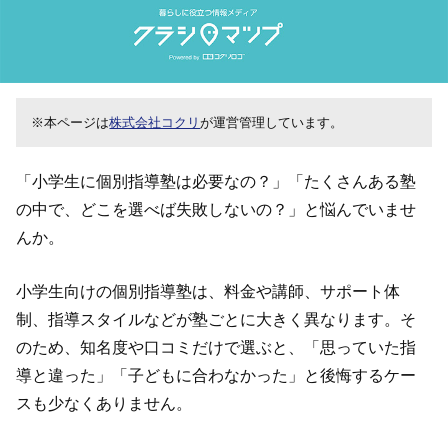
※本ページは
株式会社コクリ
が運営管理しています。
「小学生に個別指導塾は必要なの？」「たくさんある塾
の中で、どこを選べば失敗しないの？」と悩んでいませ
んか。
小学生向けの個別指導塾は、料金や講師、サポート体
制、指導スタイルなどが塾ごとに大きく異なります。そ
のため、知名度や口コミだけで選ぶと、「思っていた指
導と違った」「子どもに合わなかった」と後悔するケー
スも少なくありません。