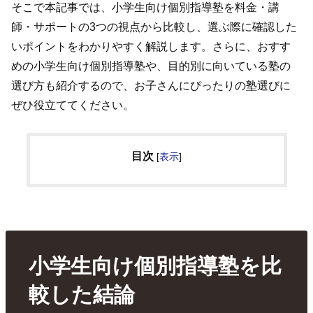
そこで本記事では、小学生向け個別指導塾を料金・講
師・サポートの3つの視点から比較し、選ぶ際に確認した
いポイントをわかりやすく解説します。さらに、おすす
めの小学生向け個別指導塾や、目的別に向いている塾の
選び方も紹介するので、お子さんにぴったりの塾選びに
ぜひ役立ててください。
目次
[
表示
]
小学生向け個別指導塾を比
較した結論