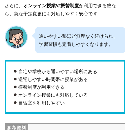
さらに、
オンライン授業や振替制度
が利用できる塾な
ら、急な予定変更にも対応しやすく安心です。
通いやすい塾ほど無理なく続けられ、
学習習慣も定着しやすくなります。
自宅や学校から通いやすい場所にある
送迎しやすい時間帯に授業がある
振替制度が利用できる
オンライン授業にも対応している
自習室を利用しやすい
参考資料