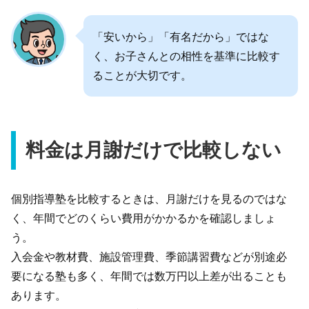
「安いから」「有名だから」ではな
く、お子さんとの相性を基準に比較す
ることが大切です。
料金は月謝だけで比較しない
個別指導塾を比較するときは、月謝だけを見るのではな
く、年間でどのくらい費用がかかるかを確認しましょ
う。
入会金や教材費、施設管理費、季節講習費などが別途必
要になる塾も多く、年間では数万円以上差が出ることも
あります。