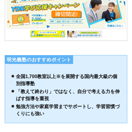
明光義塾のおすすめポイント
全国1,700教室以上※を展開する国内最大級の個
別指導塾
「教えて終わり」ではなく、自分で考える力を伸
ばす指導を重視
勉強方法や家庭学習までサポートし、学習習慣づ
くりにも強い