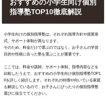
おすすめの小学生向け個別
指導塾TOP10徹底解説
小学生向けの個別指導塾は、それぞれ指導方針や授業形
式、サポート体制が異なります。
そのため、料金だけで選ぶのではなく、お子さんの学習
目的や性格に合った塾を選ぶことが重要です。
ここでは、料金や講師、サポート体制、指導内容などを
比較したうえで、おすすめの小学生向け個別指導塾TOP1
0を詳しく紹介します。それぞれの特徴や向いている家庭
も解説しているので、お子さんにぴったりの個別指導塾
選びに役立ててください。