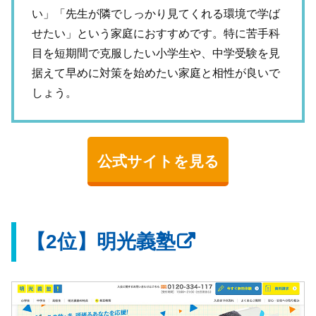
い」「先生が隣でしっかり見てくれる環境で学ば
せたい」という家庭におすすめです。特に苦手科
目を短期間で克服したい小学生や、中学受験を見
据えて早めに対策を始めたい家庭と相性が良いで
しょう。
公式サイトを見る
【2位】明光義塾