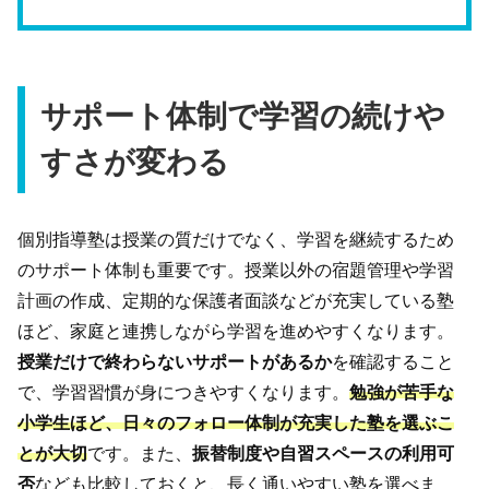
サポート体制で学習の続けや
すさが変わる
個別指導塾は授業の質だけでなく、学習を継続するため
のサポート体制も重要です。授業以外の宿題管理や学習
計画の作成、定期的な保護者面談などが充実している塾
ほど、家庭と連携しながら学習を進めやすくなります。
授業だけで終わらないサポートがあるか
を確認すること
で、学習習慣が身につきやすくなります。
勉強が苦手な
小学生ほど、日々のフォロー体制が充実した塾を選ぶこ
とが大切
です。また、
振替制度や自習スペースの利用可
否
なども比較しておくと、長く通いやすい塾を選べま