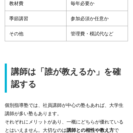
教材費
毎年必要か
季節講習
参加必須か任意か
その他
管理費・模試代など
講師は「誰が教えるか」を確
認する
個別指導塾では、社員講師が中心の塾もあれば、大学生
講師が多い塾もあります。
それぞれにメリットがあり、一概にどちらが優れている
とはいえません。大切なのは
講師との相性や教え方
で