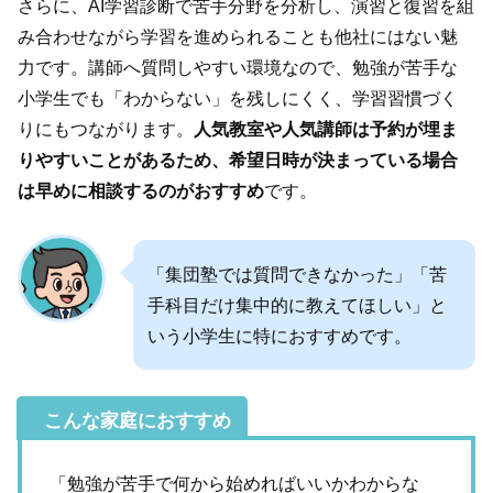
さらに、AI学習診断で苦手分野を分析し、演習と復習を組
み合わせながら学習を進められることも他社にはない魅
力です。講師へ質問しやすい環境なので、勉強が苦手な
小学生でも「わからない」を残しにくく、学習習慣づく
りにもつながります。
人気教室や人気講師は予約が埋ま
りやすいことがあるため、希望日時が決まっている場合
は早めに相談するのがおすすめ
です。
「集団塾では質問できなかった」「苦
手科目だけ集中的に教えてほしい」と
いう小学生に特におすすめです。
こんな家庭におすすめ
「勉強が苦手で何から始めればいいかわからな