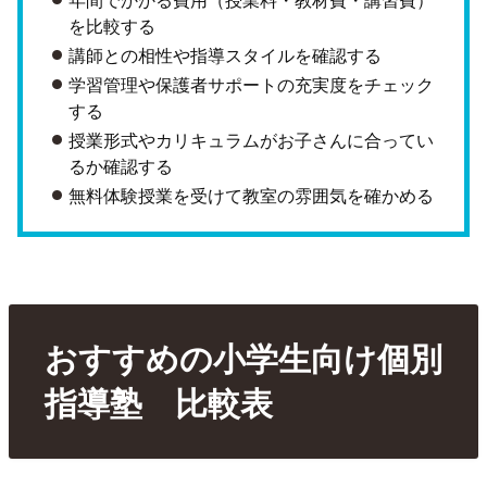
を比較する
講師との相性や指導スタイルを確認する
学習管理や保護者サポートの充実度をチェック
する
授業形式やカリキュラムがお子さんに合ってい
るか確認する
無料体験授業を受けて教室の雰囲気を確かめる
おすすめの小学生向け個別
指導塾 比較表