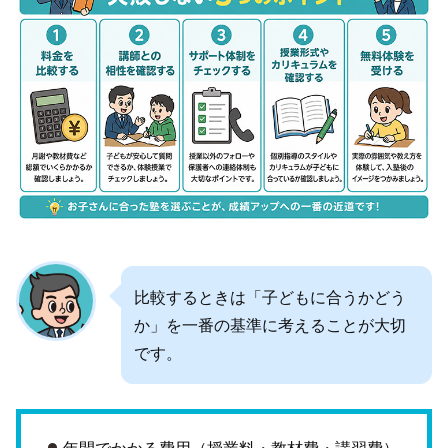
比較するときは「子どもに合うかどう
か」を一番の基準に考えることが大切
です。
年間でかかる費用（授業料・教材費・講習費）