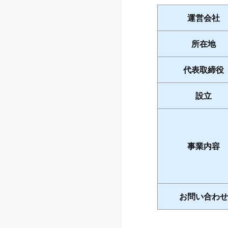
運営会社
所在地
代表取締役
設立
事業内容
お問い合わせ