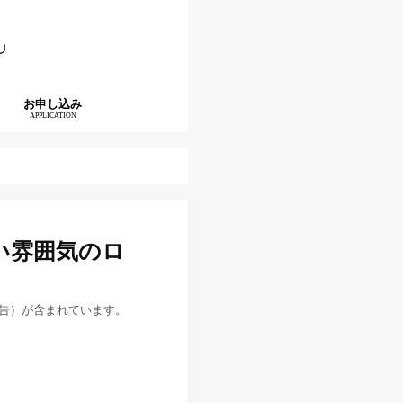
お申し込み
APPLICATION
い雰囲気のロ
告）が含まれています。