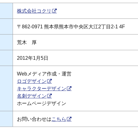
株式会社コクリ
〒862-0971 熊本県熊本市中央区大江2丁目2-1 4F
荒木 厚
2012年1月5日
Webメディア作成・運営
ロゴデザイン
キャラクターデザイン
名刺デザイン
ホームページデザイン
お問い合わせは
こちら