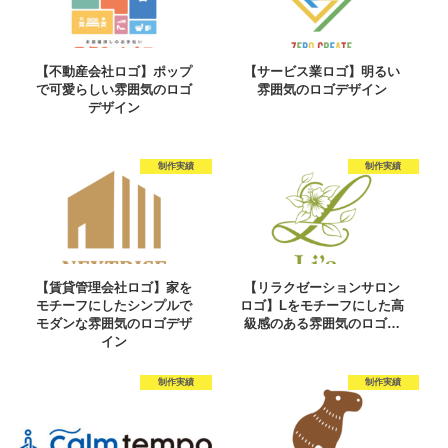
【不動産会社ロゴ】ポップ
【サービス業ロゴ】明るい
で可愛らしい雰囲気のロゴ
雰囲気のロゴデザイン
デザイン
制作実績
制作実績
【賃貸管理会社ロゴ】家を
【リラクゼーションサロン
モチーフにしたシンプルで
ロゴ】Lをモチーフにした高
モダンな雰囲気のロゴデザ
級感のある雰囲気のロゴ…
イン
制作実績
制作実績