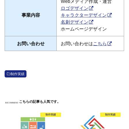
Webメディア作成・運営
ロゴデザイン
事業内容
キャラクターデザイン
名刺デザイン
ホームページデザイン
お問い合わせ
お問い合わせは
こちら
制作実績
こちらの記事も人気です。
RECOMMEND
制作実績
制作実績