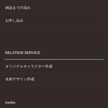
納品までの流れ
お申し込み
RELATION SERVICE
オリジナルキャラクター作成
名刺デザイン作成
media