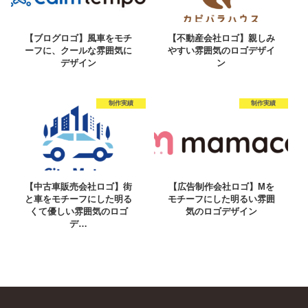
【ブログロゴ】風車をモチ
【不動産会社ロゴ】親しみ
ーフに、クールな雰囲気に
やすい雰囲気のロゴデザイ
デザイン
ン
制作実績
制作実績
【中古車販売会社ロゴ】街
【広告制作会社ロゴ】Mを
と車をモチーフにした明る
モチーフにした明るい雰囲
くて優しい雰囲気のロゴ
気のロゴデザイン
デ…