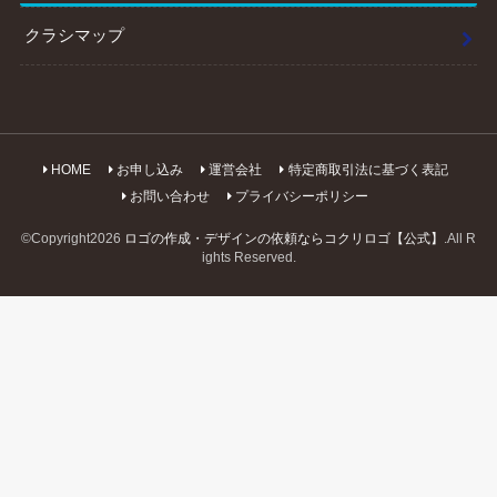
クラシマップ
HOME
お申し込み
運営会社
特定商取引法に基づく表記
お問い合わせ
プライバシーポリシー
©Copyright2026
ロゴの作成・デザインの依頼ならコクリロゴ【公式】
.All R
ights Reserved.