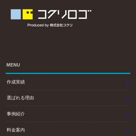
MENU
作成実績
選ばれる理由
事例紹介
料金案内