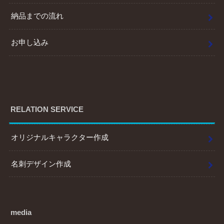
納品までの流れ
お申し込み
RELATION SERVICE
オリジナルキャラクター作成
名刺デザイン作成
media