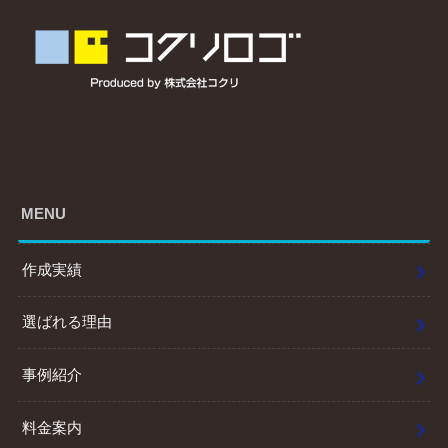
MENU
作成実績
選ばれる理由
事例紹介
料金案内