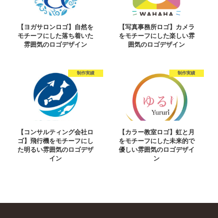
【ヨガサロンロゴ】自然を
【写真事務所ロゴ】カメラ
モチーフにした落ち着いた
をモチーフにした楽しい雰
雰囲気のロゴデザイン
囲気のロゴデザイン
制作実績
制作実績
【コンサルティング会社ロ
【カラー教室ロゴ】虹と月
ゴ】飛行機をモチーフにし
をモチーフにした未来的で
た明るい雰囲気のロゴデザ
優しい雰囲気のロゴデザイ
イン
ン