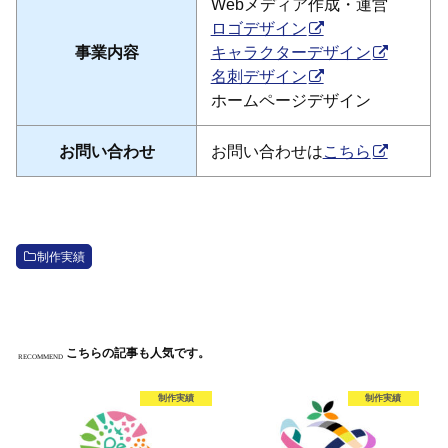
Webメディア作成・運営
ロゴデザイン
事業内容
キャラクターデザイン
名刺デザイン
ホームページデザイン
お問い合わせ
お問い合わせは
こちら
制作実績
こちらの記事も人気です。
RECOMMEND
制作実績
制作実績