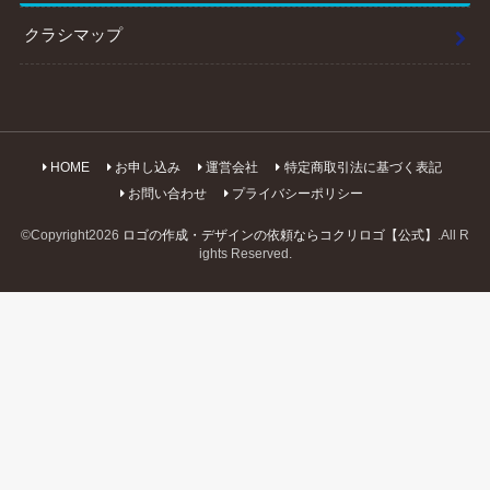
クラシマップ
HOME
お申し込み
運営会社
特定商取引法に基づく表記
お問い合わせ
プライバシーポリシー
©Copyright2026
ロゴの作成・デザインの依頼ならコクリロゴ【公式】
.All R
ights Reserved.