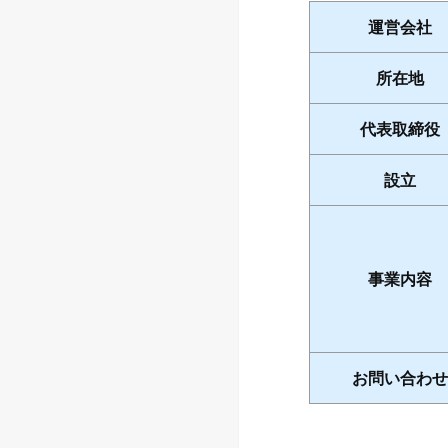
運営会社
所在地
代表取締役
設立
事業内容
お問い合わせ