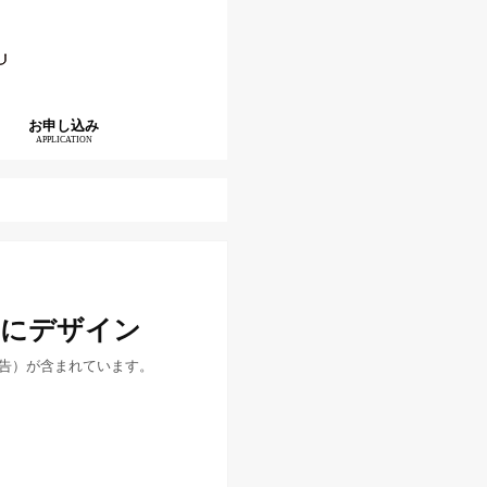
お申し込み
APPLICATION
気にデザイン
告）が含まれています。