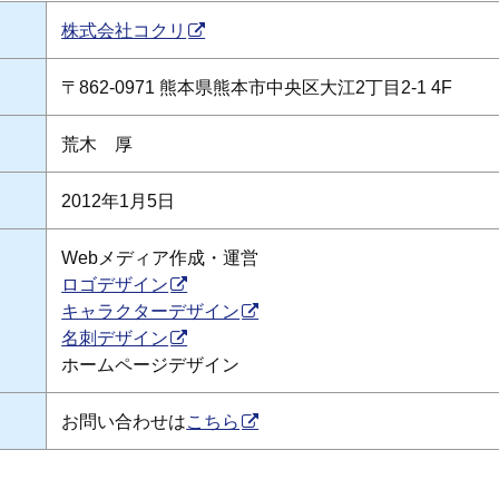
株式会社コクリ
〒862-0971 熊本県熊本市中央区大江2丁目2-1 4F
荒木 厚
2012年1月5日
Webメディア作成・運営
ロゴデザイン
キャラクターデザイン
名刺デザイン
ホームページデザイン
お問い合わせは
こちら