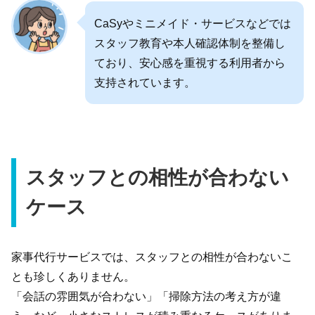
CaSyやミニメイド・サービスなどでは
スタッフ教育や本人確認体制を整備し
ており、安心感を重視する利用者から
支持されています。
スタッフとの相性が合わない
ケース
家事代行サービスでは、スタッフとの相性が合わないこ
とも珍しくありません。
「会話の雰囲気が合わない」「掃除方法の考え方が違