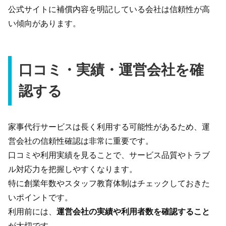
公式サイトに補償内容を明記している会社は信頼性が高
い傾向があります。
口コミ・実績・運営会社を確
認する
家事代行サービスは長く利用する可能性があるため、運
営会社の信頼性確認は非常に重要です。
口コミや利用実績を見ることで、サービス品質やトラブ
ル対応力を把握しやすくなります。
特に創業年数やスタッフ教育体制はチェックしておきた
いポイントです。
利用前には、
運営会社の実績や利用者数を確認すること
が大切です。