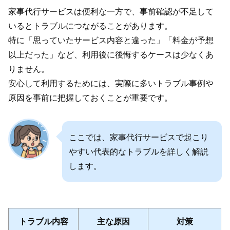
家事代行サービスは便利な一方で、事前確認が不足して
いるとトラブルにつながることがあります。
特に「思っていたサービス内容と違った」「料金が予想
以上だった」など、利用後に後悔するケースは少なくあ
りません。
安心して利用するためには、実際に多いトラブル事例や
原因を事前に把握しておくことが重要です。
ここでは、家事代行サービスで起こり
やすい代表的なトラブルを詳しく解説
します。
トラブル内容
主な原因
対策