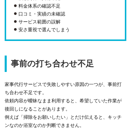
料金体系の確認不足
口コミ・実績の未確認
サービス範囲の誤解
安さ重視で選んでしまう
事前の打ち合わせ不足
家事代行サービスで失敗しやすい原因の一つが、事前打
ち合わせ不足です。
依頼内容が曖昧なまま利用すると、希望していた作業が
後回しになることがあります。
例えば「掃除をお願いしたい」とだけ伝えると、キッチ
ンなのか浴室なのか判断できません。