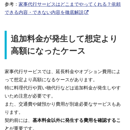
参考：
家事代行サービスはどこまでやってくれる？依頼
できる内容・できない内容を徹底解説
追加料金が発生して想定より
高額になったケース
家事代行サービスでは、延長料金やオプション費用によ
って想定より高額になるケースがあります。
特に料理代行や買い物代行などは追加料金が発生しやす
いため注意が必要です。
また、交通費や鍵預かり費用が別途必要なサービスもあ
ります。
契約前には、
基本料金以外に発生する費用を確認するこ
と
が重要です。