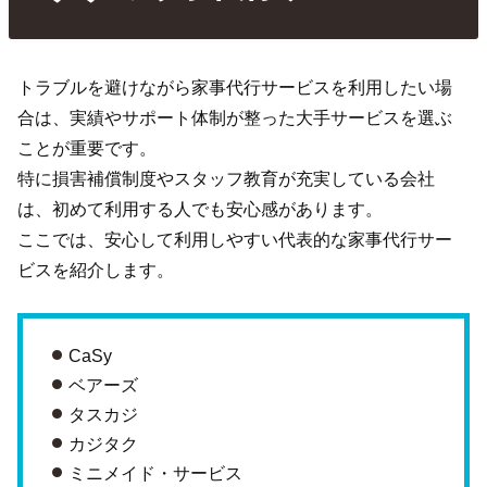
トラブルを避けながら家事代行サービスを利用したい場
合は、実績やサポート体制が整った大手サービスを選ぶ
ことが重要です。
特に損害補償制度やスタッフ教育が充実している会社
は、初めて利用する人でも安心感があります。
ここでは、安心して利用しやすい代表的な家事代行サー
ビスを紹介します。
CaSy
ベアーズ
タスカジ
カジタク
ミニメイド・サービス