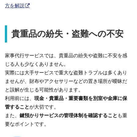
方を解説
貴重品の紛失・盗難への不安
家事代行サービスでは、貴重品の紛失や盗難に不安を感
じる人も少なくありません。
実際には大手サービスで重大な盗難トラブルは多くあり
ませんが、財布やアクセサリーなどの置き場所が曖昧だ
と誤解が生じる可能性があります。
利用前には、
現金・貴重品・重要書類を別室や金庫に保
管すること
が大切です。
また、
鍵預かりサービスの管理体制を確認すること
も重
要なポイントです。