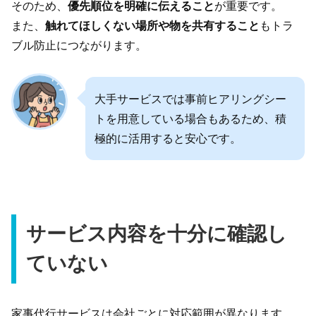
そのため、
優先順位を明確に伝えること
が重要です。
また、
触れてほしくない場所や物を共有すること
もトラ
ブル防止につながります。
大手サービスでは事前ヒアリングシー
トを用意している場合もあるため、積
極的に活用すると安心です。
サービス内容を十分に確認し
ていない
家事代行サービスは会社ごとに対応範囲が異なります。