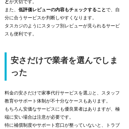
と
が大切です。
また、
低評価レビューの内容もチェックすること
で、自
分に合うサービスか判断しやすくなります。
タスカジのようにスタッフ別レビューが見られるサービ
スも便利です。
安さだけで業者を選んでしま
った
料金の安さだけで家事代行サービスを選ぶと、スタッフ
教育やサポート体制が不十分なケースもあります。
もちろん安価なサービスにも優良業者はありますが、極
端に安い場合は注意が必要です。
特に補償制度やサポート窓口が整っていないと、トラブ