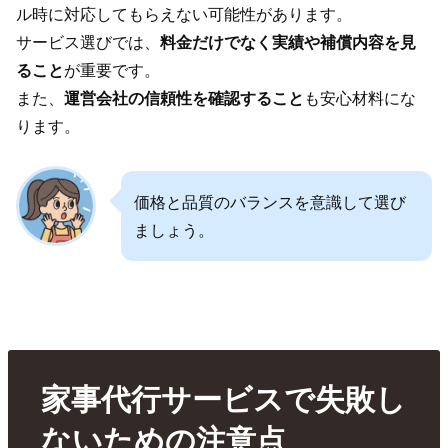
ル時に対応してもらえない可能性があります。
サービス選びでは、
料金だけでなく実績や補償内容を見
ること
が重要です。
また、
運営会社の信頼性を確認すること
も安心材料にな
ります。
価格と品質のバランスを意識して選び
ましょう。
家事代行サービスで失敗し
ないための注意点