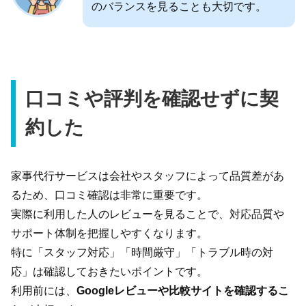
のバランスを見ることも大切です。
口コミや評判を確認せずに契
約した
家事代行サービスは会社やスタッフによって品質差があ
るため、口コミ確認は非常に重要です。
実際に利用した人のレビューを見ることで、対応品質や
サポート体制を把握しやすくなります。
特に「スタッフ対応」「時間厳守」「トラブル時の対
応」は確認しておきたいポイントです。
利用前には、
Googleレビューや比較サイトを確認するこ