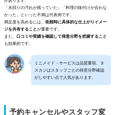
があります。
「水回りの汚れが残っていた」「料理の味付けが合わな
かった」といった不満は代表例です。
満足度を高めるには、
依頼時に具体的な仕上がりイメー
ジを共有すること
が重要です。
また、
口コミや実績を確認して得意分野を把握すること
も効果的です。
ミニメイド・サービスは品質重視、タ
スカジはスタッフごとの得意分野確認
がしやすい点で人気があります。
予約キャンセルやスタッフ変