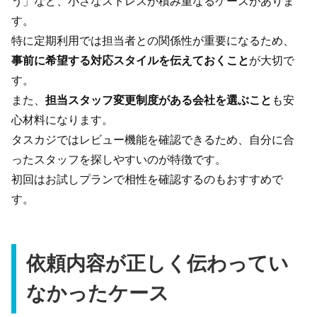
う」など、小さなストレスが積み重なるケースがありま
す。
特に定期利用では担当者との関係性が重要になるため、
事前に希望する対応スタイルを伝えておくこと
が大切で
す。
また、
担当スタッフ変更制度がある会社を選ぶこと
も安
心材料になります。
タスカジではレビュー機能を確認できるため、自分に合
ったスタッフを探しやすいのが特徴です。
初回はお試しプランで相性を確認するのもおすすめで
す。
依頼内容が正しく伝わってい
なかったケース