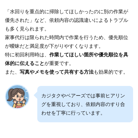
「水回りを重点的に掃除してほしかったのに別の作業が
優先された」など、依頼内容の認識違いによるトラブル
も多く見られます。
家事代行は限られた時間内で作業を行うため、優先順位
が曖昧だと満足度が下がりやすくなります。
特に初回利用時は、
作業してほしい箇所や優先順位を具
体的に伝えること
が重要です。
また、
写真やメモを使って共有する方法
も効果的です。
カジタクやベアーズでは事前ヒアリン
グを重視しており、依頼内容のすり合
わせを丁寧に行っています。