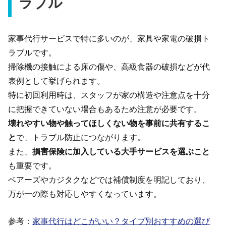
ラブル
家事代行サービスで特に多いのが、家具や家電の破損ト
ラブルです。
掃除機の接触による床の傷や、高級食器の破損などが代
表例として挙げられます。
特に初回利用時は、スタッフが家の構造や注意点を十分
に把握できていない場合もあるため注意が必要です。
壊れやすい物や触ってほしくない物を事前に共有するこ
と
で、トラブル防止につながります。
また、
損害保険に加入している大手サービスを選ぶこと
も重要です。
ベアーズやカジタクなどでは補償制度を明記しており、
万が一の際も対応しやすくなっています。
参考：
家事代行はどこがいい？タイプ別おすすめの選び