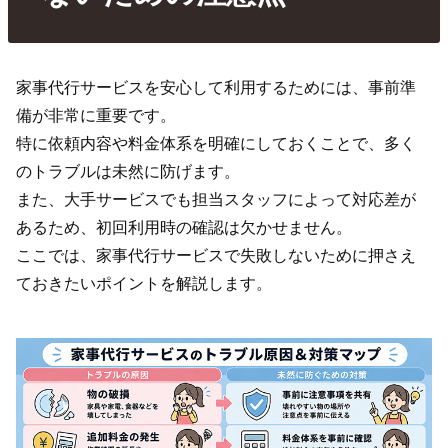
家事代行サービスを安心して利用するためには、事前準
備が非常に重要です。
特に依頼内容や料金体系を明確にしておくことで、多く
のトラブルは未然に防げます。
また、大手サービスでも担当スタッフによって対応差が
あるため、初回利用時の確認は欠かせません。
ここでは、家事代行サービスで失敗しないために押さえ
ておきたいポイントを解説します。