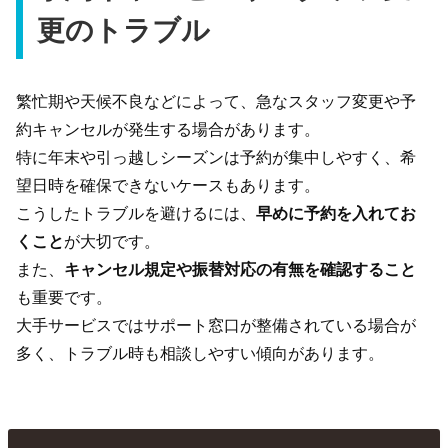
更のトラブル
繁忙期や天候不良などによって、急なスタッフ変更や予
約キャンセルが発生する場合があります。
特に年末や引っ越しシーズンは予約が集中しやすく、希
望日時を確保できないケースもあります。
こうしたトラブルを避けるには、
早めに予約を入れてお
くこと
が大切です。
また、
キャンセル規定や振替対応の有無を確認すること
も重要です。
大手サービスではサポート窓口が整備されている場合が
多く、トラブル時も相談しやすい傾向があります。