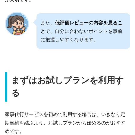
また、
低評価レビューの内容を見るこ
と
で、自分に合わないポイントを事前
に把握しやすくなります。
まずはお試しプランを利用す
る
家事代行サービスを初めて利用する場合は、いきなり定
期契約を結ぶより、お試しプランから始めるのがおすす
めです。