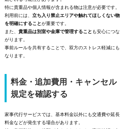
特に貴重品や個人情報が含まれる物は注意が必要です。
利用前には、
立ち入り禁止エリアや触れてほしくない物
を明確にすること
が重要です。
また、
貴重品は別室や金庫で管理すること
も安心につな
がります。
事前ルールを共有することで、双方のストレス軽減にも
なります。
料金・追加費用・キャンセル
規定を確認する
家事代行サービスでは、基本料金以外にも交通費や延長
料金などが発生する場合があります。