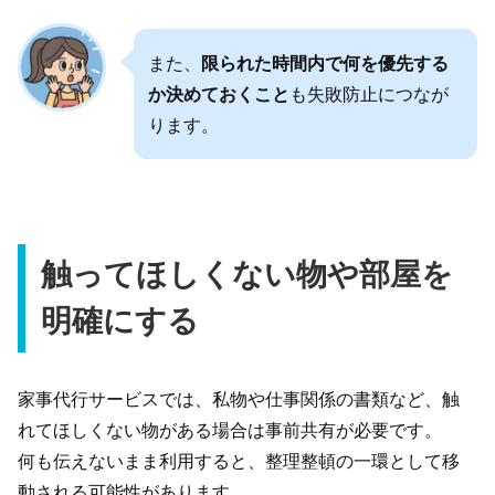
また、
限られた時間内で何を優先する
か決めておくこと
も失敗防止につなが
ります。
触ってほしくない物や部屋を
明確にする
家事代行サービスでは、私物や仕事関係の書類など、触
れてほしくない物がある場合は事前共有が必要です。
何も伝えないまま利用すると、整理整頓の一環として移
動される可能性があります。