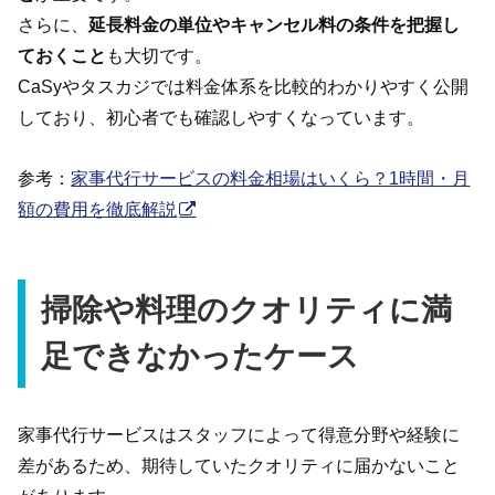
さらに、
延長料金の単位やキャンセル料の条件を把握し
ておくこと
も大切です。
CaSyやタスカジでは料金体系を比較的わかりやすく公開
しており、初心者でも確認しやすくなっています。
参考：
家事代行サービスの料金相場はいくら？1時間・月
額の費用を徹底解説
掃除や料理のクオリティに満
足できなかったケース
家事代行サービスはスタッフによって得意分野や経験に
差があるため、期待していたクオリティに届かないこと