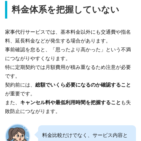
料金体系を把握していない
家事代行サービスでは、基本料金以外にも交通費や指名
料、延長料金などが発生する場合があります。
事前確認を怠ると、「思ったより高かった」という不満
につながりやすくなります。
特に定期契約では月額費用が積み重なるため注意が必要
です。
契約前には、
総額でいくら必要になるのか確認すること
が重要です。
また、
キャンセル料や最低利用時間を把握すること
も失
敗防止につながります。
料金比較だけでなく、サービス内容と