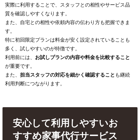
実際に利用することで、スタッフとの相性やサービス品
質を確認しやすくなります。
また、自宅との相性や依頼内容の伝わり方も把握できま
す。
特に初回限定プランは料金が安く設定されていることも
多く、試しやすいのが特徴です。
利用前には、
お試しプランの内容や料金を比較すること
が重要です。
また、
担当スタッフの対応を細かく確認すること
も継続
利用判断につながります。
安心して利用しやすいお
すすめ家事代行サービス