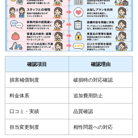
確認項目
確認理由
損害補償制度
破損時の対応確認
料金体系
追加費用防止
口コミ・実績
品質確認
担当変更制度
相性問題への対応