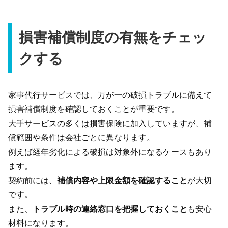
損害補償制度の有無をチェッ
クする
家事代行サービスでは、万が一の破損トラブルに備えて
損害補償制度を確認しておくことが重要です。
大手サービスの多くは損害保険に加入していますが、補
償範囲や条件は会社ごとに異なります。
例えば経年劣化による破損は対象外になるケースもあり
ます。
契約前には、
補償内容や上限金額を確認すること
が大切
です。
また、
トラブル時の連絡窓口を把握しておくこと
も安心
材料になります。