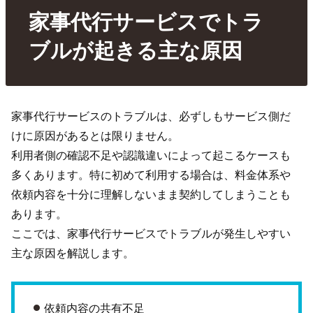
家事代行サービスでトラ
ブルが起きる主な原因
家事代行サービスのトラブルは、必ずしもサービス側だ
けに原因があるとは限りません。
利用者側の確認不足や認識違いによって起こるケースも
多くあります。特に初めて利用する場合は、料金体系や
依頼内容を十分に理解しないまま契約してしまうことも
あります。
ここでは、家事代行サービスでトラブルが発生しやすい
主な原因を解説します。
依頼内容の共有不足