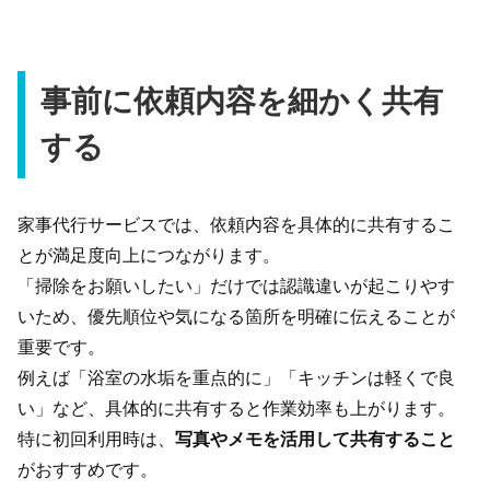
事前に依頼内容を細かく共有
する
家事代行サービスでは、依頼内容を具体的に共有するこ
とが満足度向上につながります。
「掃除をお願いしたい」だけでは認識違いが起こりやす
いため、優先順位や気になる箇所を明確に伝えることが
重要です。
例えば「浴室の水垢を重点的に」「キッチンは軽くで良
い」など、具体的に共有すると作業効率も上がります。
特に初回利用時は、
写真やメモを活用して共有すること
がおすすめです。