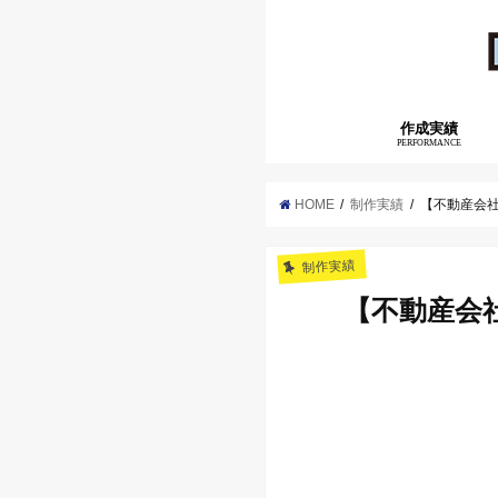
作成実績
PERFORMANCE
HOME
制作実績
【不動産会
制作実績
【不動産会