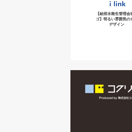
【給排水衛生管理会
ゴ】明るい雰囲気の
デザイン