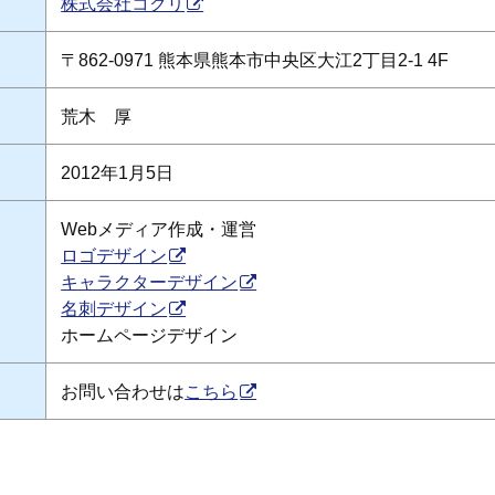
株式会社コクリ
〒862-0971 熊本県熊本市中央区大江2丁目2-1 4F
荒木 厚
2012年1月5日
Webメディア作成・運営
ロゴデザイン
キャラクターデザイン
名刺デザイン
ホームページデザイン
お問い合わせは
こちら