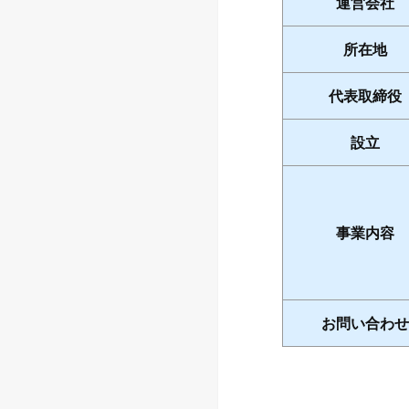
運営会社
所在地
代表取締役
設立
事業内容
お問い合わせ