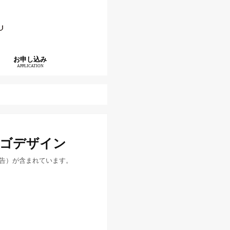
お申し込み
APPLICATION
ロゴデザイン
告）が含まれています。