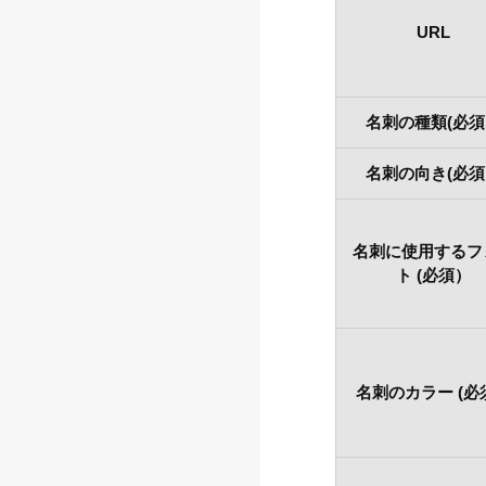
URL
名刺の種類(必
名刺の向き(必
名刺に使用するフ
ト (必須）
名刺のカラー (必