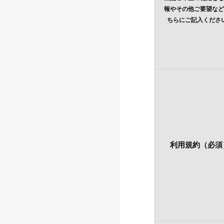
報やその他ご要望など
ちらにご記入くださ
利用規約（必須