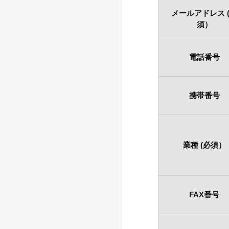
メールアドレス 
須）
電話番号
携帯番号
業種 (必須）
FAX番号