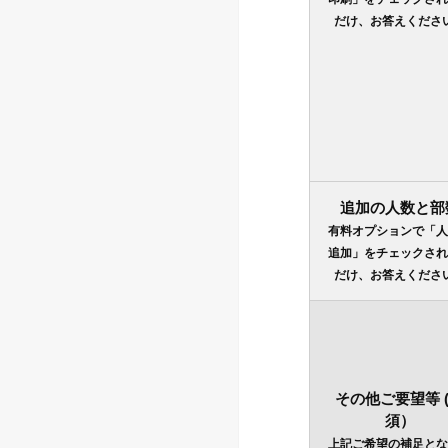
だけ、お答えくださ
追加の人数と部
有料オプションで「人
追加」をチェックされ
だけ、お答えくださ
その他ご要望等 
須）
上記ご希望の補足とな