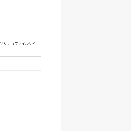
ださい。（ファイルサイ