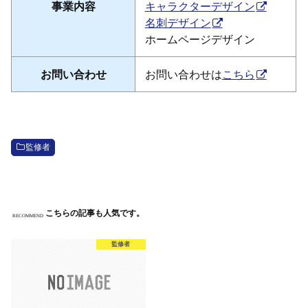
事業内容
キャラクターデザイン
名刺デザイン
ホームページデザイン
お問い合わせ
お問い合わせは
こちら
監修者
こちらの記事も人気です。
RECOMMEND
監修者