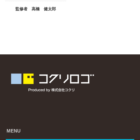
監修者 高橋 健太郎
MENU