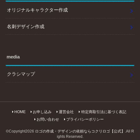
オリジナルキャラクター作成
名刺デザイン作成
media
クラシマップ
HOME
お申し込み
運営会社
特定商取引法に基づく表記
お問い合わせ
プライバシーポリシー
©Copyright2026
ロゴの作成・デザインの依頼ならコクリロゴ【公式】
.All R
ights Reserved.