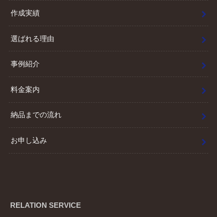
作成実績
選ばれる理由
事例紹介
料金案内
納品までの流れ
お申し込み
RELATION SERVICE