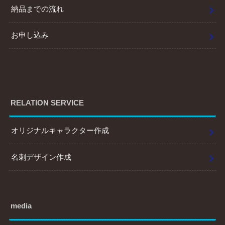
納品までの流れ
お申し込み
RELATION SERVICE
オリジナルキャラクター作成
名刺デザイン作成
media