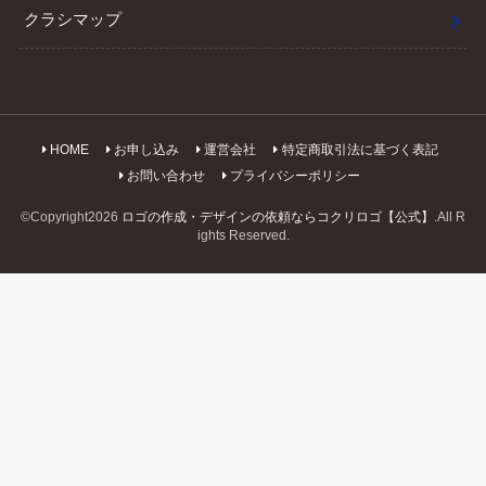
クラシマップ
HOME
お申し込み
運営会社
特定商取引法に基づく表記
お問い合わせ
プライバシーポリシー
©Copyright2026
ロゴの作成・デザインの依頼ならコクリロゴ【公式】
.All R
ights Reserved.