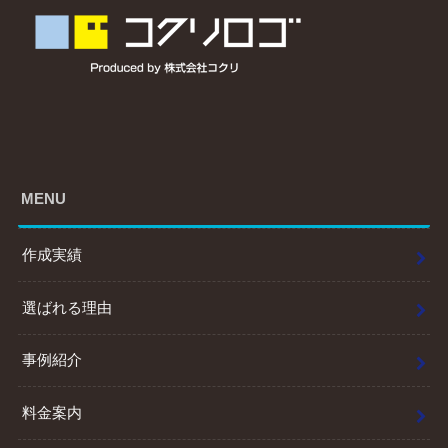
MENU
作成実績
選ばれる理由
事例紹介
料金案内